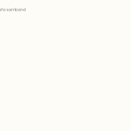
afa samband